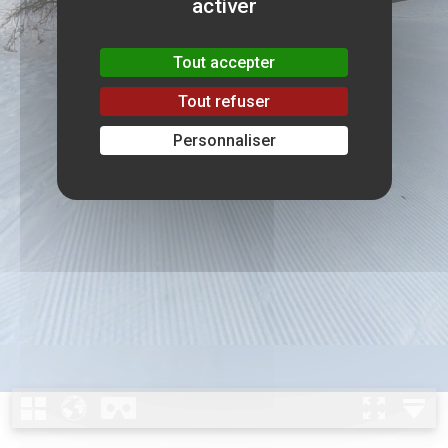
activer
Tout accepter
Tout refuser
Personnaliser