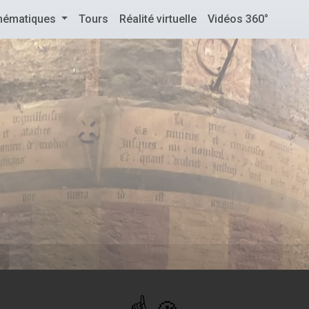
hématiques
Tours
Réalité virtuelle
Vidéos 360°