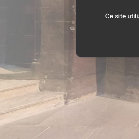
Ce site uti