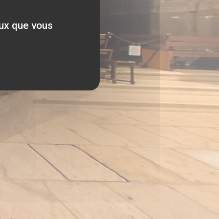
eux que vous