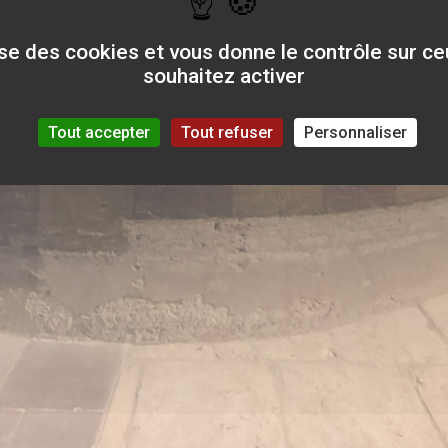
lise des cookies et vous donne le contrôle sur c
souhaitez activer
Tout accepter
Tout refuser
Personnaliser