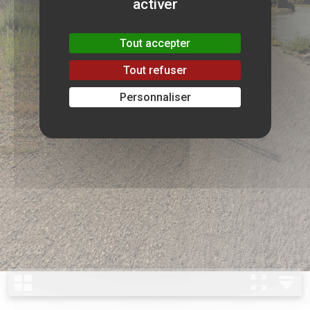
activer
Tout accepter
Tout refuser
Personnaliser