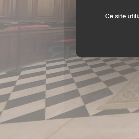
Ce site uti