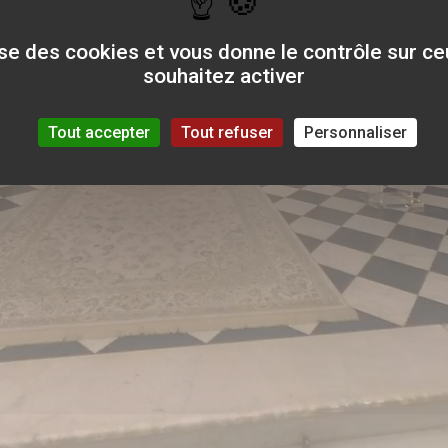
lise des cookies et vous donne le contrôle sur c
souhaitez activer
Tout accepter
Tout refuser
Personnaliser