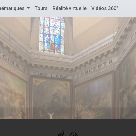
hématiques
Tours
Réalité virtuelle
Vidéos 360°