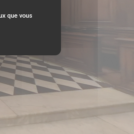
eux que vous