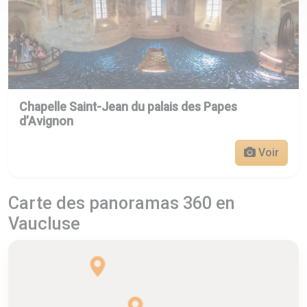
Chapelle Saint-Jean du palais des Papes
d’Avignon
Voir
Carte des panoramas 360 en
Vaucluse