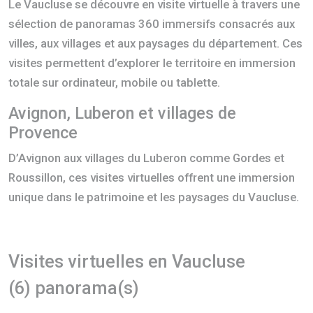
Le Vaucluse se découvre en visite virtuelle à travers une
sélection de panoramas 360 immersifs consacrés aux
villes, aux villages et aux paysages du département. Ces
visites permettent d’explorer le territoire en immersion
totale sur ordinateur, mobile ou tablette.
Avignon, Luberon et villages de
Provence
D’Avignon aux villages du Luberon comme Gordes et
Roussillon, ces visites virtuelles offrent une immersion
unique dans le patrimoine et les paysages du Vaucluse.
Visites virtuelles en Vaucluse
(6) panorama(s)