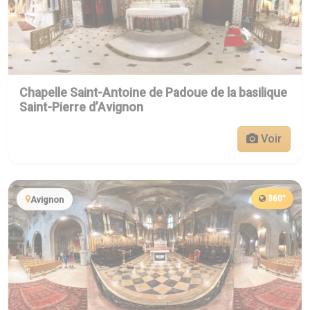
Chapelle Saint-Antoine de Padoue de la basilique
Saint-Pierre d’Avignon
Voir
360°
Avignon