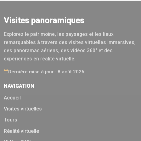
Visites panoramiques
Explorez le patrimoine, les paysages et les lieux
remarquables à travers des visites virtuelles immersives,
des panoramas aériens, des vidéos 360° et des
expériences en réalité virtuelle.
Dernière mise à jour : 8 août 2026
NAVIGATION
Accueil
Visites virtuelles
Tours
Réalité virtuelle