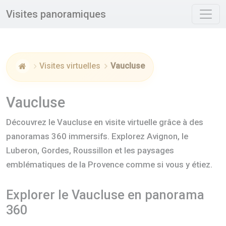
Panneau de gestion des cookies
Visites panoramiques
Visites virtuelles
Vaucluse
Accueil
Vaucluse
Découvrez le Vaucluse en visite virtuelle grâce à des
panoramas 360 immersifs. Explorez Avignon, le
Luberon, Gordes, Roussillon et les paysages
emblématiques de la Provence comme si vous y étiez.
Explorer le Vaucluse en panorama
360