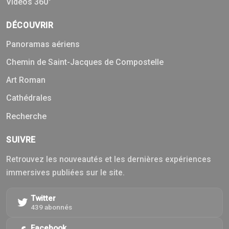
Vidéos 360°
DÉCOUVRIR
Panoramas aériens
Chemin de Saint-Jacques de Compostelle
Art Roman
Cathédrales
Recherche
SUIVRE
Retrouvez les nouveautés et les dernières expériences
immersives publiées sur le site.
Twitter
439 abonnés
Facebook