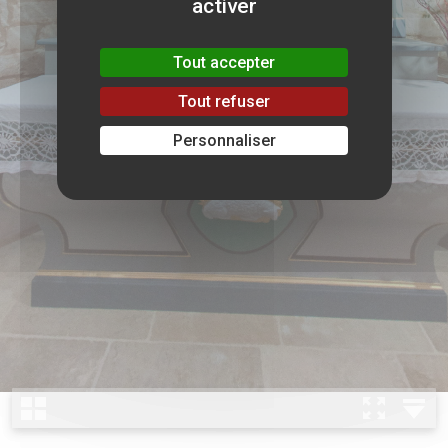
activer
Tout accepter
Tout refuser
Personnaliser